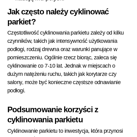
Jak często należy cyklinować
parkiet?
Częstotliwość cyklinowania parkietu zależy od kilku
czynników, takich jak intensywność użytkowania
podłogi, rodzaj drewna oraz warunki panujące w
pomieszczeniu. Ogólnie rzecz biorąc, zaleca się
cyklinowanie co 7-10 lat. Jednak w miejscach o
dużym natężeniu ruchu, takich jak korytarze czy
salony, może być konieczne częstsze odnawianie
podłogi.
Podsumowanie korzyści z
cyklinowania parkietu
Cyklinowanie parkietu to inwestycja, która przynosi