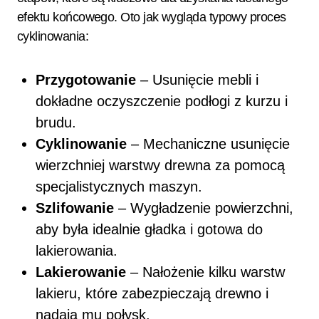
efektu końcowego. Oto jak wygląda typowy proces
cyklinowania:
Przygotowanie
– Usunięcie mebli i
dokładne oczyszczenie podłogi z kurzu i
brudu.
Cyklinowanie
– Mechaniczne usunięcie
wierzchniej warstwy drewna za pomocą
specjalistycznych maszyn.
Szlifowanie
– Wygładzenie powierzchni,
aby była idealnie gładka i gotowa do
lakierowania.
Lakierowanie
– Nałożenie kilku warstw
lakieru, które zabezpieczają drewno i
nadają mu połysk.