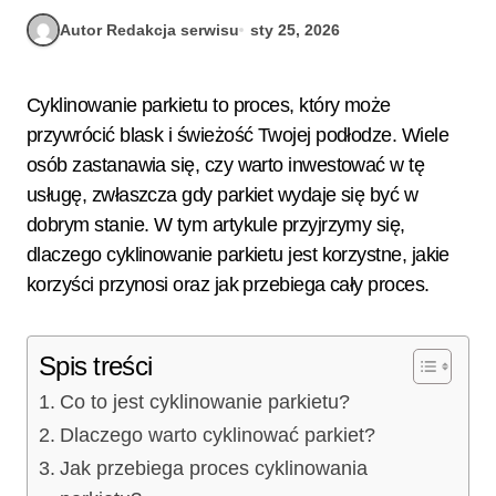
Autor Redakcja serwisu
sty 25, 2026
Cyklinowanie parkietu to proces, który może
przywrócić blask i świeżość Twojej podłodze. Wiele
osób zastanawia się, czy warto inwestować w tę
usługę, zwłaszcza gdy parkiet wydaje się być w
dobrym stanie. W tym artykule przyjrzymy się,
dlaczego cyklinowanie parkietu jest korzystne, jakie
korzyści przynosi oraz jak przebiega cały proces.
Spis treści
Co to jest cyklinowanie parkietu?
Dlaczego warto cyklinować parkiet?
Jak przebiega proces cyklinowania