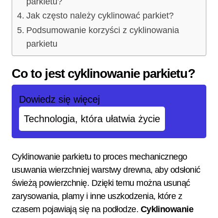
parkietu?
Jak często należy cyklinować parkiet?
Podsumowanie korzyści z cyklinowania
parkietu
Co to jest cyklinowanie parkietu?
Dowiedz się więcej
Technologia, która ułatwia życie
Cyklinowanie parkietu to proces mechanicznego
usuwania wierzchniej warstwy drewna, aby odsłonić
świeżą powierzchnię. Dzięki temu można usunąć
zarysowania, plamy i inne uszkodzenia, które z
czasem pojawiają się na podłodze.
Cyklinowanie