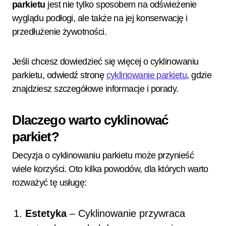
parkietu
jest nie tylko sposobem na odświeżenie
wyglądu podłogi, ale także na jej konserwację i
przedłużenie żywotności.
Jeśli chcesz dowiedzieć się więcej o cyklinowaniu
parkietu, odwiedź stronę
cyklinowanie parkietu
, gdzie
znajdziesz szczegółowe informacje i porady.
Dlaczego warto cyklinować
parkiet?
Decyzja o cyklinowaniu parkietu może przynieść
wiele korzyści. Oto kilka powodów, dla których warto
rozważyć tę usługę:
Estetyka
– Cyklinowanie przywraca