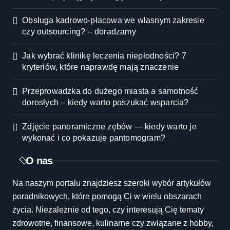
Obsługa kadrowo-płacowa we własnym zakresie
czy outsourcing? – doradzamy
Jak wybrać klinikę leczenia niepłodności? 7
kryteriów, które naprawdę mają znaczenie
Przeprowadzka do dużego miasta a samotność
dorosłych – kiedy warto poszukać wsparcia?
Zdjęcie panoramiczne zębów — kiedy warto je
wykonać i co pokazuje pantomogram?
O nas
Na naszym portalu znajdziesz szeroki wybór artykułów
poradnikowych, które pomogą Ci w wielu obszarach
życia. Niezależnie od tego, czy interesują Cię tematy
zdrowotne, finansowe, kulinarne czy związane z hobby,