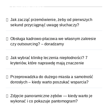
Ostatnie wpisy
Jak zacząć przemówienie, żeby od pierwszych
sekund przyciągnąć uwagę słuchaczy?
Obsługa kadrowo-płacowa we własnym zakresie
czy outsourcing? – doradzamy
Jak wybrać klinikę leczenia niepłodności? 7
kryteriów, które naprawdę mają znaczenie
Przeprowadzka do dużego miasta a samotność
dorosłych – kiedy warto poszukać wsparcia?
Zdjęcie panoramiczne zębów — kiedy warto je
wykonać i co pokazuje pantomogram?