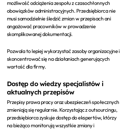
możliwość odciążenia zespołu z czasochłonnych
obowiązków administracyjnych. Przedsiębiorca nie
musi samodzielnie śledzić zmian w przepisach ani
angażować pracowników w prowadzenie
skomplikowanej dokumentacji.
Pozwala to lepiej wykorzystać zasoby organizacyjne i
skoncentrować się na działaniach generujących
wartość dla firmy.
Dostęp do wiedzy specjalistów i
aktualnych przepisów
Przepisy prawa pracy oraz ubezpieczeń społecznych
zmieniają się regularnie. Korzystając z outsourcingu,
przedsiębiorca zyskuje dostęp do ekspertów, którzy
na bieżąco monitorują wszystkie zmiany i