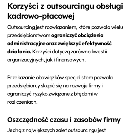
Korzyści z outsourcingu obsługi
kadrowo-płacowej
Outsourcing jest rozwiązaniem, które pozwala wielu
przedsiębiorstwom
ograniczyć obciążenia
administracyjne oraz zwiększyć efektywność
działania.
Korzyści dotyczą zarówno kwestii
organizacyjnych, jak i finansowych.
Przekazanie obowiązków specjalistom pozwala
przedsiębiorcy skupić się na rozwoju firmy i
ograniczyć ryzyko związane z błędami w
rozliczeniach.
Oszczędność czasu i zasobów firmy
Jedną z największych zalet outsourcingu jest