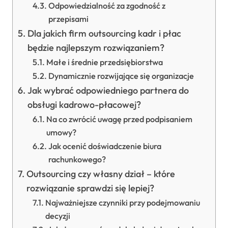
Odpowiedzialność za zgodność z
przepisami
Dla jakich firm outsourcing kadr i płac
będzie najlepszym rozwiązaniem?
Małe i średnie przedsiębiorstwa
Dynamicznie rozwijające się organizacje
Jak wybrać odpowiedniego partnera do
obsługi kadrowo-płacowej?
Na co zwrócić uwagę przed podpisaniem
umowy?
Jak ocenić doświadczenie biura
rachunkowego?
Outsourcing czy własny dział – które
rozwiązanie sprawdzi się lepiej?
Najważniejsze czynniki przy podejmowaniu
decyzji