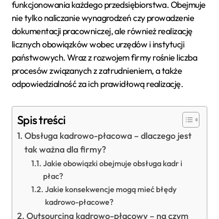
funkcjonowania każdego przedsiębiorstwa. Obejmuje
nie tylko naliczanie wynagrodzeń czy prowadzenie
dokumentacji pracowniczej, ale również realizację
licznych obowiązków wobec urzędów i instytucji
państwowych. Wraz z rozwojem firmy rośnie liczba
procesów związanych z zatrudnieniem, a także
odpowiedzialność za ich prawidłową realizację.
Spis treści
Obsługa kadrowo-płacowa – dlaczego jest
tak ważna dla firmy?
Jakie obowiązki obejmuje obsługa kadr i
płac?
Jakie konsekwencje mogą mieć błędy
kadrowo-płacowe?
Outsourcing kadrowo-płacowy – na czym