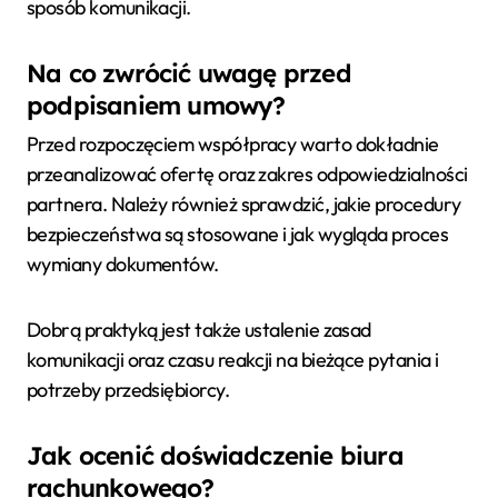
sposób komunikacji.
Na co zwrócić uwagę przed
podpisaniem umowy?
Przed rozpoczęciem współpracy warto dokładnie
przeanalizować ofertę oraz zakres odpowiedzialności
partnera. Należy również sprawdzić, jakie procedury
bezpieczeństwa są stosowane i jak wygląda proces
wymiany dokumentów.
Dobrą praktyką jest także ustalenie zasad
komunikacji oraz czasu reakcji na bieżące pytania i
potrzeby przedsiębiorcy.
Jak ocenić doświadczenie biura
rachunkowego?