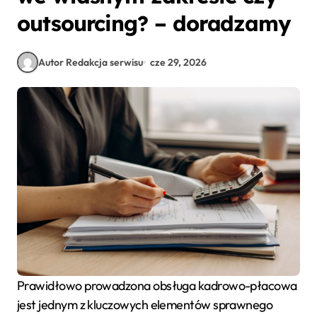
outsourcing? – doradzamy
Autor Redakcja serwisu
cze 29, 2026
Prawidłowo prowadzona obsługa kadrowo-płacowa
jest jednym z kluczowych elementów sprawnego