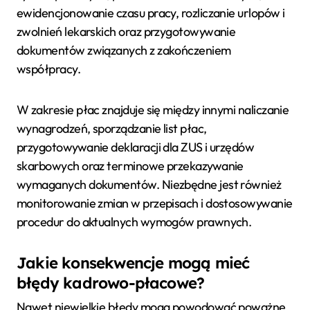
ewidencjonowanie czasu pracy, rozliczanie urlopów i
zwolnień lekarskich oraz przygotowywanie
dokumentów związanych z zakończeniem
współpracy.
W zakresie płac znajduje się między innymi naliczanie
wynagrodzeń, sporządzanie list płac,
przygotowywanie deklaracji dla ZUS i urzędów
skarbowych oraz terminowe przekazywanie
wymaganych dokumentów. Niezbędne jest również
monitorowanie zmian w przepisach i dostosowywanie
procedur do aktualnych wymogów prawnych.
Jakie konsekwencje mogą mieć
błędy kadrowo-płacowe?
Nawet niewielkie błędy mogą powodować poważne