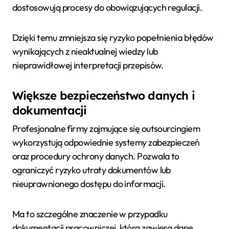
dostosowują procesy do obowiązujących regulacji.
Dzięki temu zmniejsza się ryzyko popełnienia błędów
wynikających z nieaktualnej wiedzy lub
nieprawidłowej interpretacji przepisów.
Większe bezpieczeństwo danych i
dokumentacji
Profesjonalne firmy zajmujące się outsourcingiem
wykorzystują odpowiednie systemy zabezpieczeń
oraz procedury ochrony danych. Pozwala to
ograniczyć ryzyko utraty dokumentów lub
nieuprawnionego dostępu do informacji.
Ma to szczególne znaczenie w przypadku
dokumentacji pracowniczej, która zawiera dane