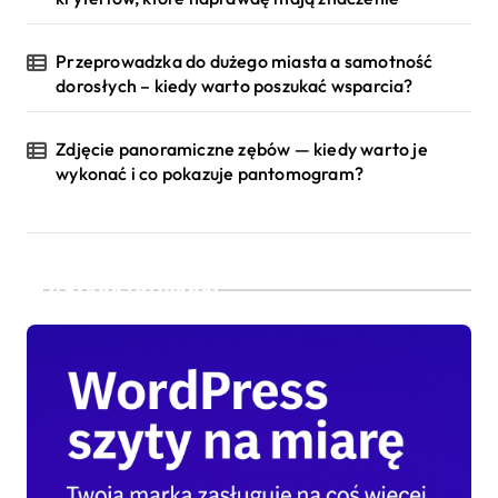
Przeprowadzka do dużego miasta a samotność
dorosłych – kiedy warto poszukać wsparcia?
Zdjęcie panoramiczne zębów — kiedy warto je
wykonać i co pokazuje pantomogram?
Sponsorowane