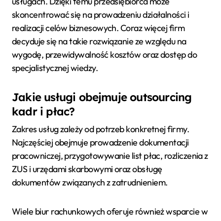
usługach. Dzięki temu przedsiębiorca może
skoncentrować się na prowadzeniu działalności i
realizacji celów biznesowych. Coraz więcej firm
decyduje się na takie rozwiązanie ze względu na
wygodę, przewidywalność kosztów oraz dostęp do
specjalistycznej wiedzy.
Jakie usługi obejmuje outsourcing
kadr i płac?
Zakres usług zależy od potrzeb konkretnej firmy.
Najczęściej obejmuje prowadzenie dokumentacji
pracowniczej, przygotowywanie list płac, rozliczenia z
ZUS i urzędami skarbowymi oraz obsługę
dokumentów związanych z zatrudnieniem.
Wiele biur rachunkowych oferuje również wsparcie w