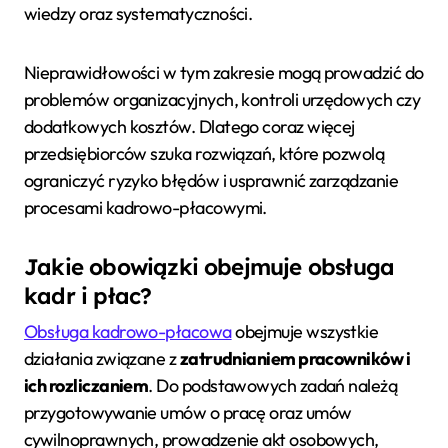
wiedzy oraz systematyczności.
Nieprawidłowości w tym zakresie mogą prowadzić do
problemów organizacyjnych, kontroli urzędowych czy
dodatkowych kosztów. Dlatego coraz więcej
przedsiębiorców szuka rozwiązań, które pozwolą
ograniczyć ryzyko błędów i usprawnić zarządzanie
procesami kadrowo-płacowymi.
Jakie obowiązki obejmuje obsługa
kadr i płac?
Obsługa kadrowo-płacowa
obejmuje wszystkie
działania związane z
zatrudnianiem pracowników i
ich rozliczaniem
. Do podstawowych zadań należą
przygotowywanie umów o pracę oraz umów
cywilnoprawnych, prowadzenie akt osobowych,