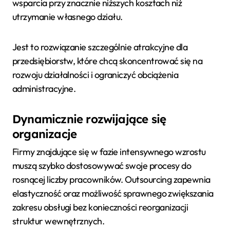
wsparcia przy znacznie niższych kosztach niż
utrzymanie własnego działu.
Jest to rozwiązanie szczególnie atrakcyjne dla
przedsiębiorstw, które chcą skoncentrować się na
rozwoju działalności i ograniczyć obciążenia
administracyjne.
Dynamicznie rozwijające się
organizacje
Firmy znajdujące się w fazie intensywnego wzrostu
muszą szybko dostosowywać swoje procesy do
rosnącej liczby pracowników. Outsourcing zapewnia
elastyczność oraz możliwość sprawnego zwiększania
zakresu obsługi bez konieczności reorganizacji
struktur wewnętrznych.