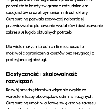
ponosi stałe koszty związane z zatrudnieniem
specjalistów oraz utrzymaniem infrastruktury.
Outsourcing pozwala zazwyczaj na bardziej
przewidywalne planowanie wydatków i dostosowanie
zakresu usług do aktualnych potrzeb.
Dla wielu małych i średnich firm oznacza to
możliwość ograniczenia kosztów bez rezygnacji z
profesjonalnej obsługi.
Elastyczność i skalowalność
rozwiązań
Rozwój przedsiębiorstwa wiąże się zwykle ze
wzrostem liczby obowiązków administracyjnych.
Outsourcing umożliwia łatwe zwiększanie zakresu