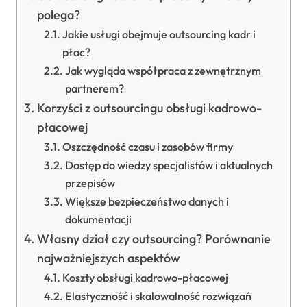
polega?
Jakie usługi obejmuje outsourcing kadr i
płac?
Jak wygląda współpraca z zewnętrznym
partnerem?
Korzyści z outsourcingu obsługi kadrowo-
płacowej
Oszczędność czasu i zasobów firmy
Dostęp do wiedzy specjalistów i aktualnych
przepisów
Większe bezpieczeństwo danych i
dokumentacji
Własny dział czy outsourcing? Porównanie
najważniejszych aspektów
Koszty obsługi kadrowo-płacowej
Elastyczność i skalowalność rozwiązań