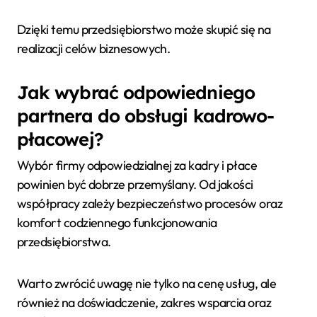
Dzięki temu przedsiębiorstwo może skupić się na
realizacji celów biznesowych.
Jak wybrać odpowiedniego
partnera do obsługi kadrowo-
płacowej?
Wybór firmy odpowiedzialnej za kadry i płace
powinien być dobrze przemyślany. Od jakości
współpracy zależy bezpieczeństwo procesów oraz
komfort codziennego funkcjonowania
przedsiębiorstwa.
Warto zwrócić uwagę nie tylko na cenę usług, ale
również na doświadczenie, zakres wsparcia oraz