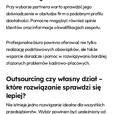
Przy wyborze partnera warto sprawdzić jego
doświadczenie w obsłudze firm o podobnym profilu
działalności. Pomocne mogą być również opinie
klientów oraz informacje o kwalifikacjach zespołu.
Profesjonalne biuro powinno oferować nie tylko
realizację podstawowych obowiązków, ale także
wsparcie doradcze i pomoc w rozwiązywaniu bardziej
złożonych problemów kadrowo-płacowych.
Outsourcing czy własny dział –
które rozwiązanie sprawdzi się
lepiej?
Nie istnieje jedno rozwiązanie idealne dla wszystkich
przedsiębiorstw. Wybór powinien być uzależniony od