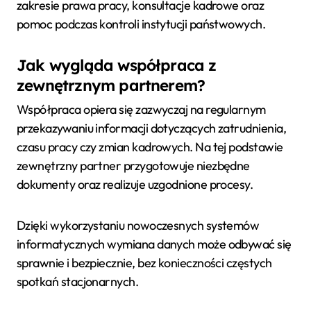
zakresie prawa pracy, konsultacje kadrowe oraz
pomoc podczas kontroli instytucji państwowych.
Jak wygląda współpraca z
zewnętrznym partnerem?
Współpraca opiera się zazwyczaj na regularnym
przekazywaniu informacji dotyczących zatrudnienia,
czasu pracy czy zmian kadrowych. Na tej podstawie
zewnętrzny partner przygotowuje niezbędne
dokumenty oraz realizuje uzgodnione procesy.
Dzięki wykorzystaniu nowoczesnych systemów
informatycznych wymiana danych może odbywać się
sprawnie i bezpiecznie, bez konieczności częstych
spotkań stacjonarnych.