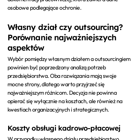
osobowe podlegające ochronie.
Własny dział czy outsourcing?
Porównanie najważniejszych
aspektów
Wybór pomiędzy własnym działem a outsourcingiem
powinien być poprzedzony analizą potrzeb
przedsiębiorstwa. Oba rozwiązania mają swoje
mocne strony, dlatego warto przyjrzeć się
najważniejszym różnicom. Decyzja nie powinna
opierać się wyłącznie na kosztach, ale również na
kwestiach organizacyjnych i strategicznych.
Koszty obsługi kadrowo-płacowej
W przypadku własnego działu przedsiębiorstwo