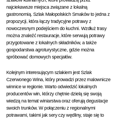
najciekawsze miejsca związane z lokalną
gastronomią. Szlak Małopolskich Smaków to jedna z
propozycji, która łączy tradycyjne potrawy z
nowoczesnym podejściem do kuchni. Wzdłuż trasy
można znaleźć restauracje, które serwują potrawy
przygotowane z lokalnych składników, a także
gospodarstwa agroturystyczne, gdzie można
spróbować domowych specjałów.
Kolejnym interesującym szlakiem jest Szlak
Czerwonego Wina, który prowadzi przez malownicze
winnice w regionie. Warto odwiedzić lokalnych
producentów win, którzy chętnie dzielą się swoją
wiedzą na temat winiarstwa oraz oferują degustacje
swoich trunków. W połączeniu z regionalnymi
potrawami, takimi jak sery czy wędliny, staje się to