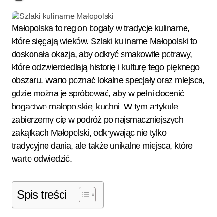
Małopolska to region bogaty w tradycje kulinarne,
które sięgają wieków. Szlaki kulinarne Małopolski to
doskonała okazja, aby odkryć smakowite potrawy,
które odzwierciedlają historię i kulturę tego pięknego
obszaru. Warto poznać lokalne specjały oraz miejsca,
gdzie można je spróbować, aby w pełni docenić
bogactwo małopolskiej kuchni. W tym artykule
zabierzemy cię w podróż po najsmaczniejszych
zakątkach Małopolski, odkrywając nie tylko
tradycyjne dania, ale także unikalne miejsca, które
warto odwiedzić.
Spis treści