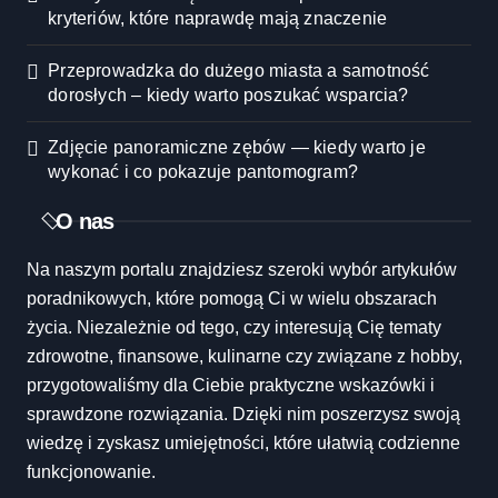
kryteriów, które naprawdę mają znaczenie
Przeprowadzka do dużego miasta a samotność
dorosłych – kiedy warto poszukać wsparcia?
Zdjęcie panoramiczne zębów — kiedy warto je
wykonać i co pokazuje pantomogram?
O nas
Na naszym portalu znajdziesz szeroki wybór artykułów
poradnikowych, które pomogą Ci w wielu obszarach
życia. Niezależnie od tego, czy interesują Cię tematy
zdrowotne, finansowe, kulinarne czy związane z hobby,
przygotowaliśmy dla Ciebie praktyczne wskazówki i
sprawdzone rozwiązania. Dzięki nim poszerzysz swoją
wiedzę i zyskasz umiejętności, które ułatwią codzienne
funkcjonowanie.