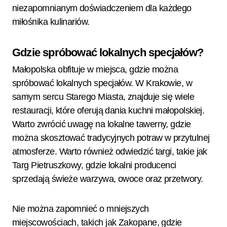
niezapomnianym doświadczeniem dla każdego
miłośnika kulinariów.
Gdzie spróbować lokalnych specjałów?
Małopolska obfituje w miejsca, gdzie można
spróbować lokalnych specjałów. W Krakowie, w
samym sercu Starego Miasta, znajduje się wiele
restauracji, które oferują dania kuchni małopolskiej.
Warto zwrócić uwagę na lokalne tawerny, gdzie
można skosztować tradycyjnych potraw w przytulnej
atmosferze. Warto również odwiedzić targi, takie jak
Targ Pietruszkowy, gdzie lokalni producenci
sprzedają świeże warzywa, owoce oraz przetwory.
Nie można zapomnieć o mniejszych
miejscowościach, takich jak Zakopane, gdzie