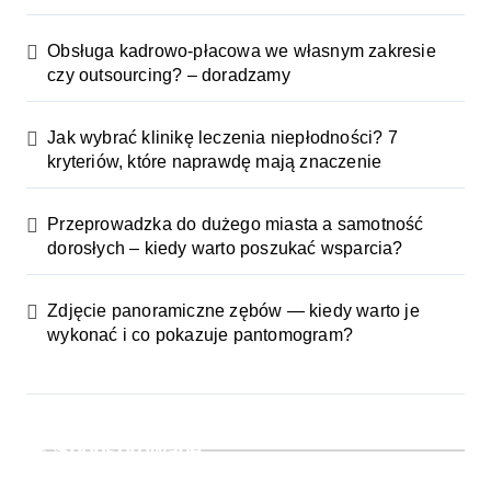
Obsługa kadrowo-płacowa we własnym zakresie
czy outsourcing? – doradzamy
Jak wybrać klinikę leczenia niepłodności? 7
kryteriów, które naprawdę mają znaczenie
Przeprowadzka do dużego miasta a samotność
dorosłych – kiedy warto poszukać wsparcia?
Zdjęcie panoramiczne zębów — kiedy warto je
wykonać i co pokazuje pantomogram?
Sponsorowane