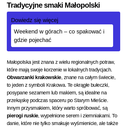
Tradycyjne smaki Małopolski
Dowiedz się więcej
Weekend w górach – co spakować i
gdzie pojechać
Małopolska jest znana z wielu regionalnych potraw,
które mają swoje korzenie w lokalnych tradycjach.
Obwarzanki krakowskie
, znane na całym świecie,
to jeden z symboli Krakowa. Te okrągłe bułeczki,
posypane sezamem lub makiem, są idealne na
przekąskę podczas spaceru po Starym Mieście.
Innym przysmakiem, który warto spróbować, są
pierogi ruskie
, wypełnione serem i ziemniakami. To
danie, które nie tylko smakuje wyśmienicie, ale także